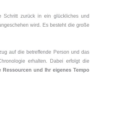
e Schritt zurück in ein glückliches und
 ungeschehen wird. Es besteht die große
ezug auf die betreffende Person und das
hronologie erhalten. Dabei erfolgt die
e Ressourcen und Ihr eigenes Tempo