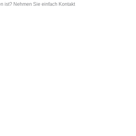
n ist? Nehmen Sie einfach Kontakt