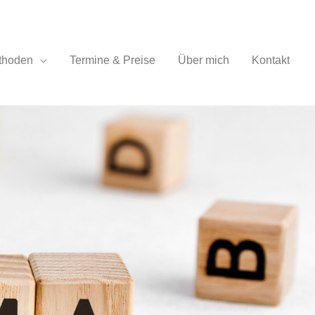
thoden
Termine & Preise
Über mich
Kontakt