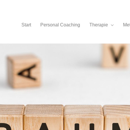
Start
Personal Coaching
Therapie
Me