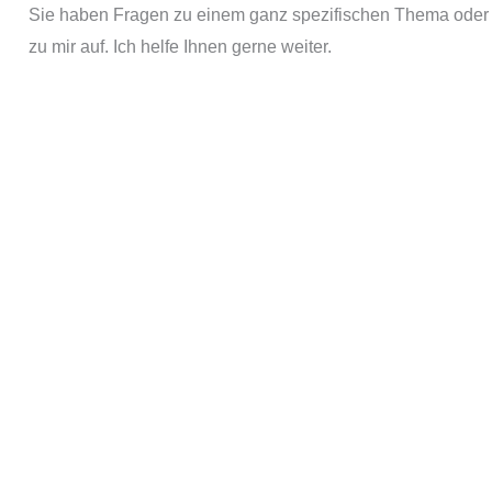
Sie haben Fragen zu einem ganz spezifischen Thema oder S
zu mir auf. Ich helfe Ihnen gerne weiter.