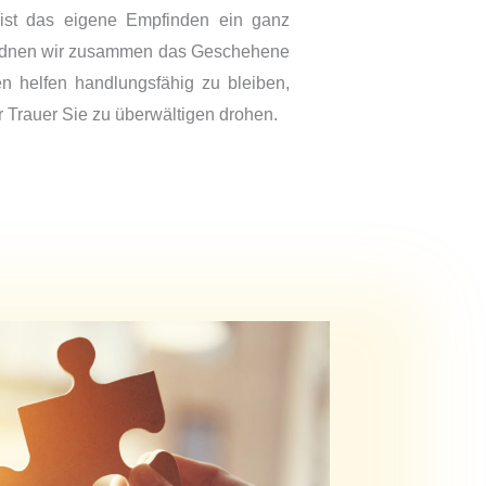
n ist das eigene Empfinden ein ganz
ordnen wir zusammen das Geschehene
n helfen handlungsfähig zu bleiben,
r Trauer Sie zu überwältigen drohen.