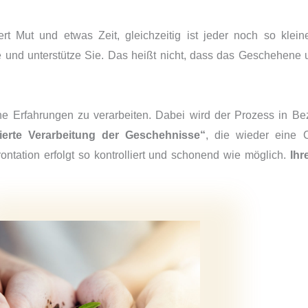
rt Mut und etwas Zeit, gleichzeitig ist jeder noch so klein
e und unterstütze Sie. Das heißt nicht, dass das Geschehene
che Erfahrungen zu verarbeiten. Dabei wird der Prozess in B
tierte Verarbeitung der Geschehnisse“
, die wieder eine C
ontation erfolgt so kontrolliert und schonend wie möglich.
Ihr