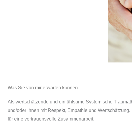
Was Sie von mir erwarten können
Als wertschätzende und einfühlsame Systemische Traumathe
und/oder Ihnen mit Respekt, Empathie und Wertschätzung. D
für eine vertrauensvolle Zusammenarbeit.