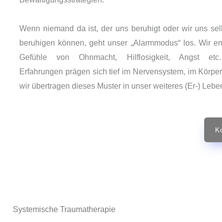
Wenn niemand da ist, der uns beruhigt oder wir uns selb
beruhigen können, geht unser „Alarmmodus“ los. Wir en
Gefühle von Ohnmacht, Hilflosigkeit, Angst etc
Erfahrungen prägen sich tief im Nervensystem, im Körper
wir übertragen dieses Muster in unser weiteres (Er-) Lebe
K
Systemische Traumatherapie