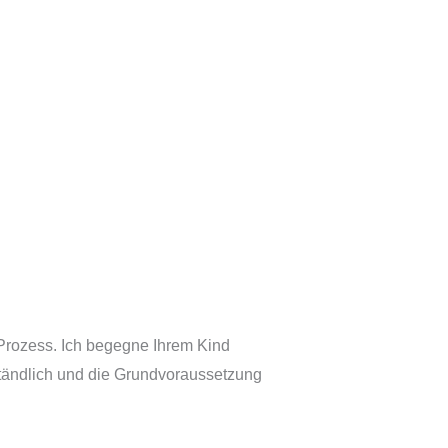
Prozess. Ich begegne Ihrem Kind
ständlich und die Grundvoraussetzung